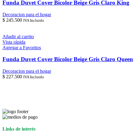
Funda Duvet Cover Bicolor Beige Gris Claro King
Decoracion para el hogar
$
245.500
IVA Incluido
Añadir al carrito
Vista rápida
Agregar a Favoritos
Funda Duvet Cover Bicolor Beige Gris Claro Queen
Decoracion para el hogar
$
227.500
IVA Incluido
Links de interés