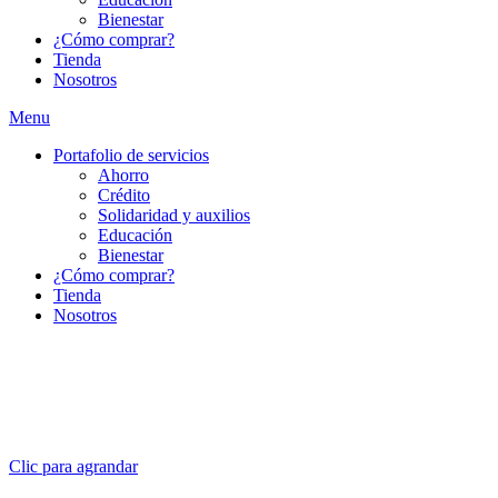
Bienestar
¿Cómo comprar?
Tienda
Nosotros
Menu
Portafolio de servicios
Ahorro
Crédito
Solidaridad y auxilios
Educación
Bienestar
¿Cómo comprar?
Tienda
Nosotros
Clic para agrandar