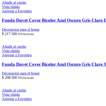
Añadir al carrito
Vista rápida
Agregar a Favoritos
Funda Duvet Cover Bicolor Azul Oscuro Gris Claro 
Decoracion para el hogar
$
217.500
IVA Incluido
Añadir al carrito
Vista rápida
Agregar a Favoritos
Funda Duvet Cover Bicolor Azul Oscuro Gris Claro 
Decoracion para el hogar
$
208.500
IVA Incluido
Añadir al carrito
Vista rápida
Agregar a Favoritos