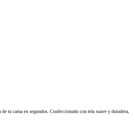
cia de tu cama en segundos. Confeccionado con tela suave y duradera,