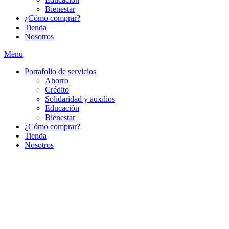
Bienestar
¿Cómo comprar?
Tienda
Nosotros
Menu
Portafolio de servicios
Ahorro
Crédito
Solidaridad y auxilios
Educación
Bienestar
¿Cómo comprar?
Tienda
Nosotros