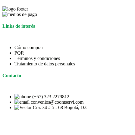
Links de interés
Cómo comprar
PQR
Términos y condiciones
Tratamiento de datos personales
Contacto
(+57) 323 2279812
convenios@coomservi.com
Cra. 34 # 5 - 68 Bogotá, D.C