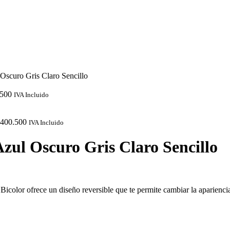
Oscuro Gris Claro Sencillo
500
IVA Incluido
400.500
IVA Incluido
zul Oscuro Gris Claro Sencillo
 Bicolor ofrece un diseño reversible que te permite cambiar la aparien