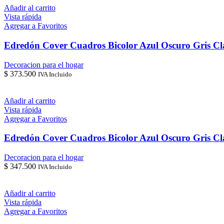
Añadir al carrito
Vista rápida
Agregar a Favoritos
Edredón Cover Cuadros Bicolor Azul Oscuro Gris Cl
Decoracion para el hogar
$
373.500
IVA Incluido
Añadir al carrito
Vista rápida
Agregar a Favoritos
Edredón Cover Cuadros Bicolor Azul Oscuro Gris C
Decoracion para el hogar
$
347.500
IVA Incluido
Añadir al carrito
Vista rápida
Agregar a Favoritos