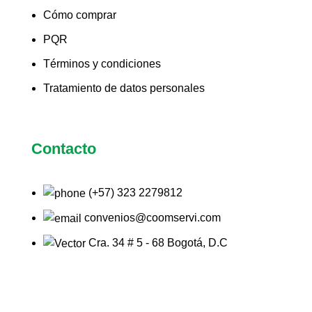
Cómo comprar
PQR
Términos y condiciones
Tratamiento de datos personales
Contacto
(+57) 323 2279812
convenios@coomservi.com
Cra. 34 # 5 - 68 Bogotá, D.C