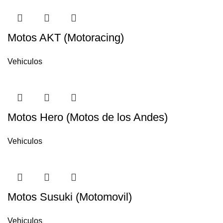
Motos AKT (Motoracing)
Vehiculos
Motos Hero (Motos de los Andes)
Vehiculos
Motos Susuki (Motomovil)
Vehiculos