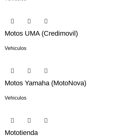
Motos UMA (Credimovil)
Vehiculos
Motos Yamaha (MotoNova)
Vehiculos
Mototienda