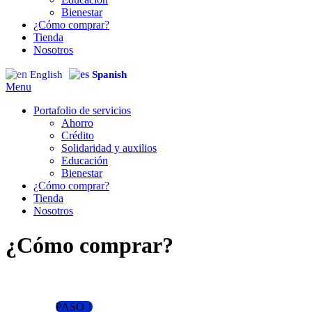
Bienestar
¿Cómo comprar?
Tienda
Nosotros
English
Spanish
Menu
Portafolio de servicios
Ahorro
Crédito
Solidaridad y auxilios
Educación
Bienestar
¿Cómo comprar?
Tienda
Nosotros
¿Cómo comprar?
PASO 1