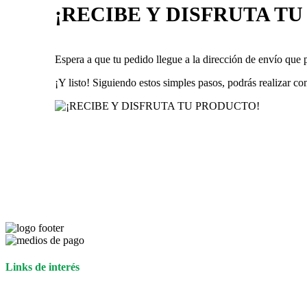
¡RECIBE Y DISFRUTA T
Espera a que tu pedido llegue a la dirección de envío que 
¡Y listo! Siguiendo estos simples pasos, podrás realizar co
Links de interés