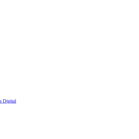
 Digital