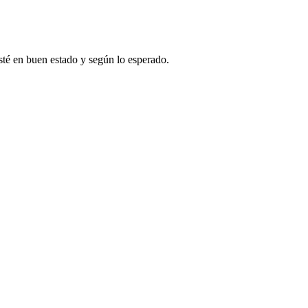
sté en buen estado y según lo esperado.