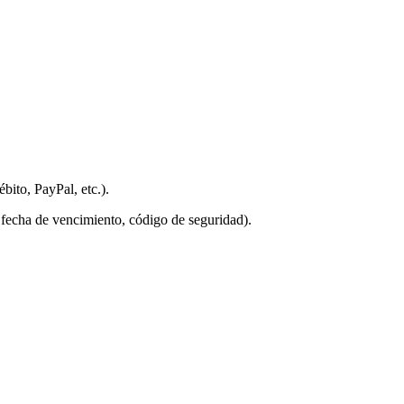
ébito, PayPal, etc.).
, fecha de vencimiento, código de seguridad).