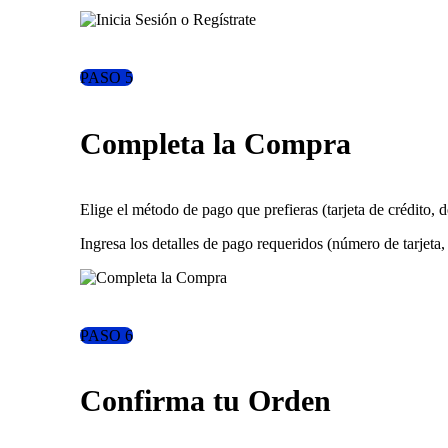
PASO 5
Completa la Compra
Elige el método de pago que prefieras (tarjeta de crédito, d
Ingresa los detalles de pago requeridos (número de tarjeta
PASO 6
Confirma tu Orden