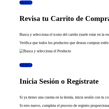
PASO 3
Revisa tu Carrito de Compr
Busca y selecciona el icono del carrito (suele estar en la es
Verifica que todos los productos que deseas comprar estén e
PASO 4
Inicia Sesión o Regístrate
Si ya tienes una cuenta en la tienda, inicia sesión con tu c
Si eres nuevo, completa el proceso de registro proporcion