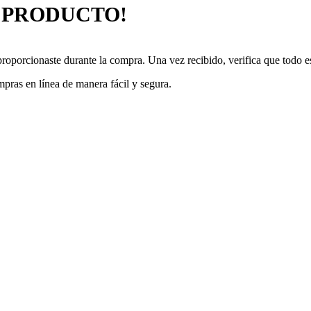
U PRODUCTO!
proporcionaste durante la compra. Una vez recibido, verifica que todo e
mpras en línea de manera fácil y segura.