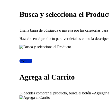
Busca y selecciona el Produc
Usa la barra de búsqueda o navega por las categorías para
Haz clic en el producto para ver detalles como la descripci
PASO 2
Agrega al Carrito
Si decides comprar el producto, busca el botón «Agregar a