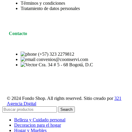
Términos y condiciones
Tratamiento de datos personales
Contacto
(+57) 323 2279812
convenios@coomservi.com
Cra. 34 # 5 - 68 Bogotá, D.C
© 2024 Fondo Shop. All rights reserved. Sitio creado por
321
Agencia Digital
Search
Belleza y Cuidado personal
Decoracion para el hogar
Hogar y Muebles