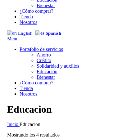
Bienestar
¿Cómo comprar?
Tienda
Nosotros
English
Spanish
Menu
Portafolio de servicios
Ahorro
Crédito
Solidaridad y auxilios
Educación
Bienestar
¿Cómo comprar?
Tienda
Nosotros
Educacion
Inicio
Educacion
Mostrando los 4 resultados