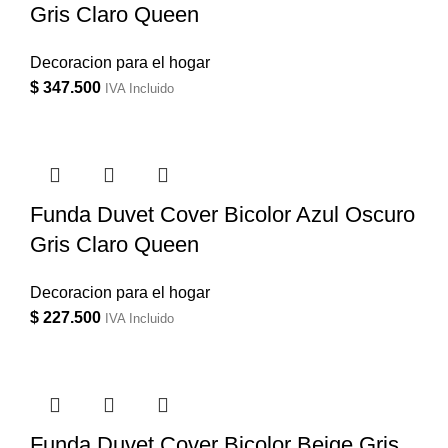
Gris Claro Queen
Decoracion para el hogar
$
347.500
IVA Incluido
Funda Duvet Cover Bicolor Azul Oscuro
Gris Claro Queen
Decoracion para el hogar
$
227.500
IVA Incluido
Funda Duvet Cover Bicolor Beige Gris