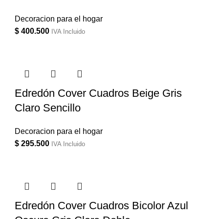
Decoracion para el hogar
$
400.500
IVA Incluido
Edredón Cover Cuadros Beige Gris
Claro Sencillo
Decoracion para el hogar
$
295.500
IVA Incluido
Edredón Cover Cuadros Bicolor Azul