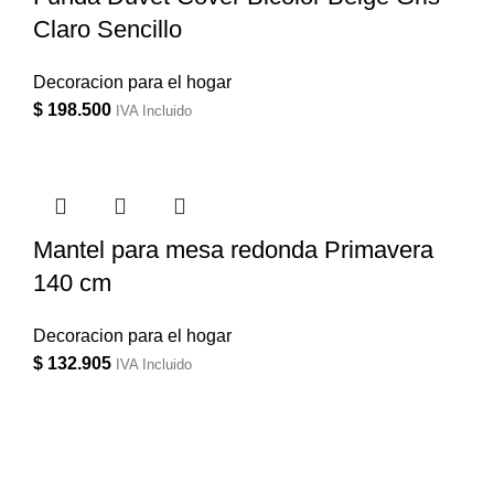
Claro Sencillo
Decoracion para el hogar
$
198.500
IVA Incluido
Mantel para mesa redonda Primavera
140 cm
Decoracion para el hogar
$
132.905
IVA Incluido