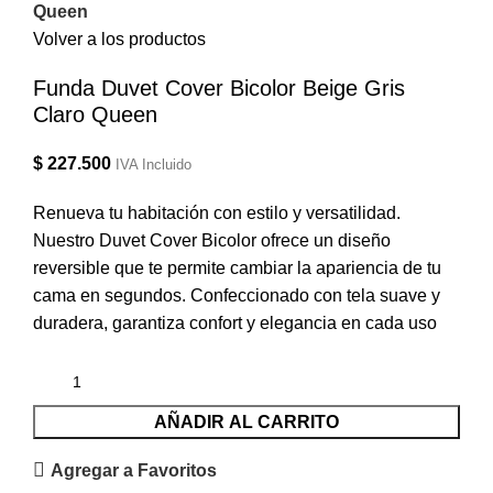
Queen
Volver a los productos
Funda Duvet Cover Bicolor Beige Gris
Claro Queen
$
227.500
IVA Incluido
Renueva tu habitación con estilo y versatilidad.
Nuestro Duvet Cover Bicolor ofrece un diseño
reversible que te permite cambiar la apariencia de tu
cama en segundos. Confeccionado con tela suave y
duradera, garantiza confort y elegancia en cada uso
AÑADIR AL CARRITO
Agregar a Favoritos