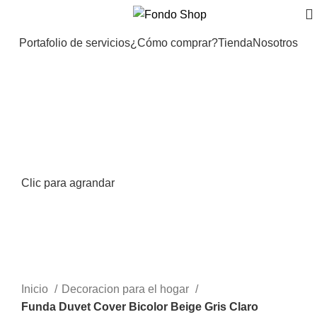
Portafolio de servicios
¿Cómo comprar?
Tienda
Nosotros
Clic para agrandar
Inicio
Decoracion para el hogar
Funda Duvet Cover Bicolor Beige Gris Claro