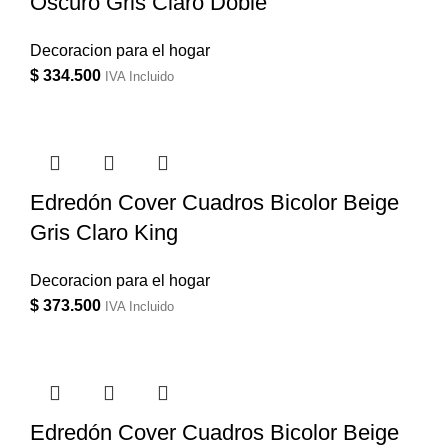
Oscuro Gris Claro Doble
Decoracion para el hogar
$
334.500
IVA Incluido
Edredón Cover Cuadros Bicolor Beige
Gris Claro King
Decoracion para el hogar
$
373.500
IVA Incluido
Edredón Cover Cuadros Bicolor Beige