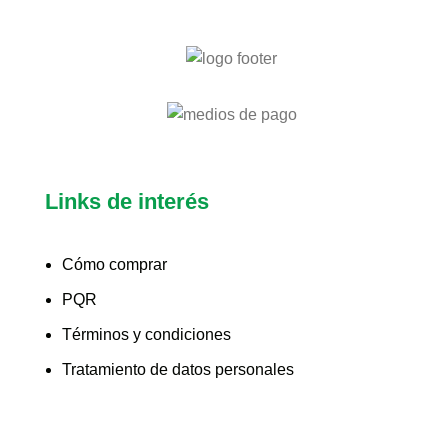
Links de interés
Cómo comprar
PQR
Términos y condiciones
Tratamiento de datos personales