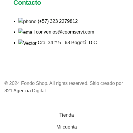
Contacto
(+57) 323 2279812
convenios@coomservi.com
Cra. 34 # 5 - 68 Bogotá, D.C
© 2024 Fondo Shop. All rights reserved. Sitio creado por
321 Agencia Digital
Tienda
Mi cuenta