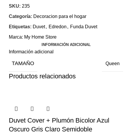
SKU:
235
Categoría:
Decoracion para el hogar
Etiquetas:
Duvet
,
Edredon
,
Funda Duvet
Marca:
My Home Store
INFORMACIÓN ADICIONAL
Información adicional
TAMAÑO
Queen
Productos relacionados
Duvet Cover + Plumón Bicolor Azul
Oscuro Gris Claro Semidoble