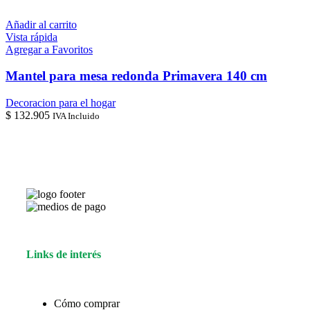
Añadir al carrito
Vista rápida
Agregar a Favoritos
Mantel para mesa redonda Primavera 140 cm
Decoracion para el hogar
$
132.905
IVA Incluido
Links de interés
Cómo comprar