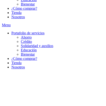
Bienestar
¿Cómo comprar?
Tienda
Nosotros
Menu
Portafolio de servicios
Ahorro
Crédito
Solidaridad y auxilios
Educación
Bienestar
¿Cómo comprar?
Tienda
Nosotros