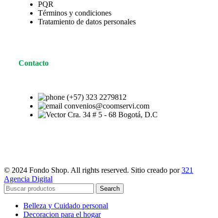
PQR
Términos y condiciones
Tratamiento de datos personales
Contacto
(+57) 323 2279812
convenios@coomservi.com
Cra. 34 # 5 - 68 Bogotá, D.C
© 2024 Fondo Shop. All rights reserved. Sitio creado por
321
Agencia Digital
Search
Belleza y Cuidado personal
Decoracion para el hogar