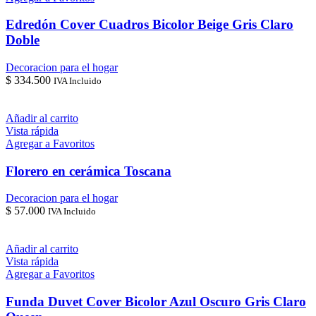
Edredón Cover Cuadros Bicolor Beige Gris Claro
Doble
Decoracion para el hogar
$
334.500
IVA Incluido
Añadir al carrito
Vista rápida
Agregar a Favoritos
Florero en cerámica Toscana
Decoracion para el hogar
$
57.000
IVA Incluido
Añadir al carrito
Vista rápida
Agregar a Favoritos
Funda Duvet Cover Bicolor Azul Oscuro Gris Claro