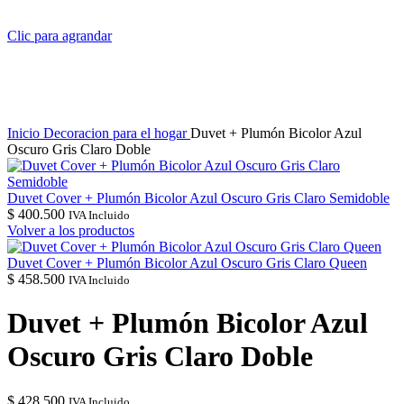
Clic para agrandar
Inicio
Decoracion para el hogar
Duvet + Plumón Bicolor Azul
Oscuro Gris Claro Doble
Duvet Cover + Plumón Bicolor Azul Oscuro Gris Claro Semidoble
$
400.500
IVA Incluido
Volver a los productos
Duvet Cover + Plumón Bicolor Azul Oscuro Gris Claro Queen
$
458.500
IVA Incluido
Duvet + Plumón Bicolor Azul
Oscuro Gris Claro Doble
$
428.500
IVA Incluido