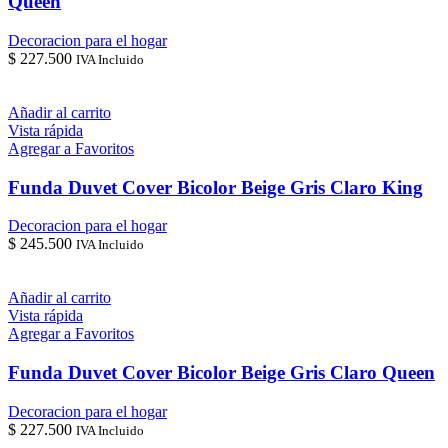
Queen
Decoracion para el hogar
$
227.500
IVA Incluido
Añadir al carrito
Vista rápida
Agregar a Favoritos
Funda Duvet Cover Bicolor Beige Gris Claro King
Decoracion para el hogar
$
245.500
IVA Incluido
Añadir al carrito
Vista rápida
Agregar a Favoritos
Funda Duvet Cover Bicolor Beige Gris Claro Queen
Decoracion para el hogar
$
227.500
IVA Incluido