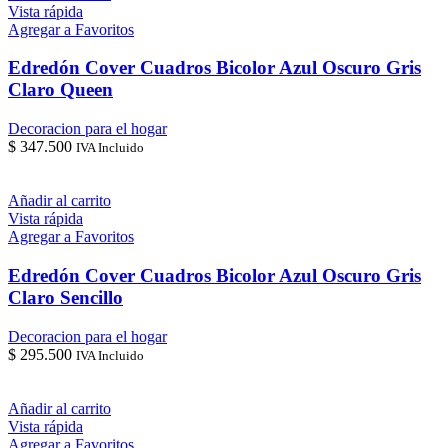
Vista rápida
Agregar a Favoritos
Edredón Cover Cuadros Bicolor Azul Oscuro Gris
Claro Queen
Decoracion para el hogar
$
347.500
IVA Incluido
Añadir al carrito
Vista rápida
Agregar a Favoritos
Edredón Cover Cuadros Bicolor Azul Oscuro Gris
Claro Sencillo
Decoracion para el hogar
$
295.500
IVA Incluido
Añadir al carrito
Vista rápida
Agregar a Favoritos