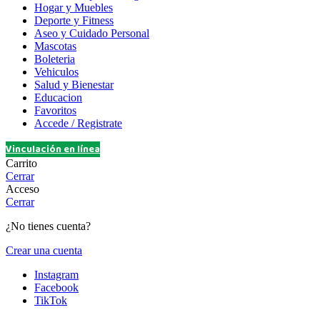
Hogar y Muebles
Deporte y Fitness
Aseo y Cuidado Personal
Mascotas
Boleteria
Vehiculos
Salud y Bienestar
Educacion
Favoritos
Accede / Registrate
Vinculación en línea
Carrito
Cerrar
Acceso
Cerrar
¿No tienes cuenta?
Crear una cuenta
Instagram
Facebook
TikTok