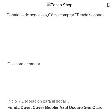
Portafolio de servicios
¿Cómo comprar?
Tienda
Nosotros
Clic para agrandar
Inicio
Decoracion para el hogar
Funda Duvet Cover Bicolor Azul Oscuro Gris Claro