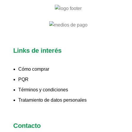
Links de interés
Cómo comprar
PQR
Términos y condiciones
Tratamiento de datos personales
Contacto