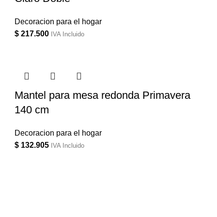
Decoracion para el hogar
$
217.500
IVA Incluido
Mantel para mesa redonda Primavera
140 cm
Decoracion para el hogar
$
132.905
IVA Incluido