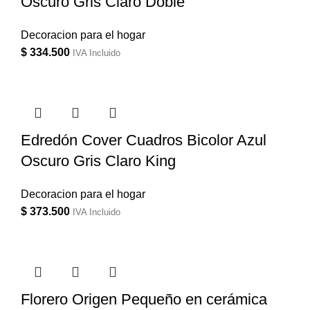
Oscuro Gris Claro Doble
Decoracion para el hogar
$
334.500
IVA Incluido
Edredón Cover Cuadros Bicolor Azul
Oscuro Gris Claro King
Decoracion para el hogar
$
373.500
IVA Incluido
Florero Origen Pequeño en cerámica