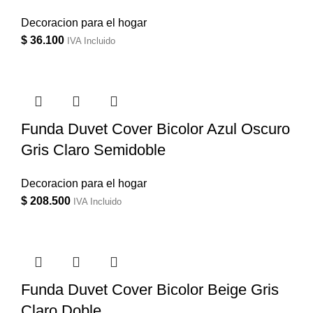
Decoracion para el hogar
$
36.100
IVA Incluido
Funda Duvet Cover Bicolor Azul Oscuro
Gris Claro Semidoble
Decoracion para el hogar
$
208.500
IVA Incluido
Funda Duvet Cover Bicolor Beige Gris
Claro Doble