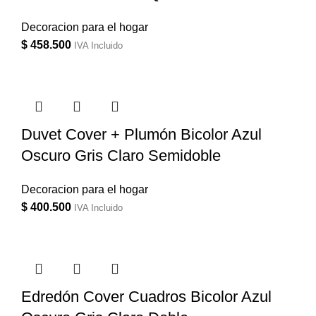
Decoracion para el hogar
$
458.500
IVA Incluido
Duvet Cover + Plumón Bicolor Azul
Oscuro Gris Claro Semidoble
Decoracion para el hogar
$
400.500
IVA Incluido
Edredón Cover Cuadros Bicolor Azul