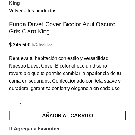
King
Volver a los productos
Funda Duvet Cover Bicolor Azul Oscuro
Gris Claro King
$
245.500
IVA Incluido
Renueva tu habitación con estilo y versatilidad.
Nuestro Duvet Cover Bicolor ofrece un diseño
reversible que te permite cambiar la apariencia de tu
cama en segundos. Confeccionado con tela suave y
duradera, garantiza confort y elegancia en cada uso
AÑADIR AL CARRITO
Agregar a Favoritos