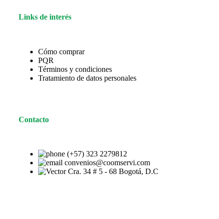
Links de interés
Cómo comprar
PQR
Términos y condiciones
Tratamiento de datos personales
Contacto
(+57) 323 2279812
convenios@coomservi.com
Cra. 34 # 5 - 68 Bogotá, D.C