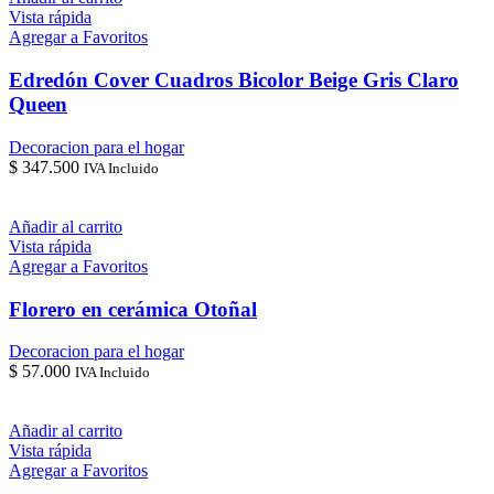
Vista rápida
Agregar a Favoritos
Edredón Cover Cuadros Bicolor Beige Gris Claro
Queen
Decoracion para el hogar
$
347.500
IVA Incluido
Añadir al carrito
Vista rápida
Agregar a Favoritos
Florero en cerámica Otoñal
Decoracion para el hogar
$
57.000
IVA Incluido
Añadir al carrito
Vista rápida
Agregar a Favoritos