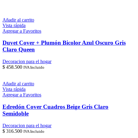
Añadir al carrito
Vista rápida
Agregar a Favoritos
Duvet Cover + Plumón Bicolor Azul Oscuro Gris
Claro Queen
Decoracion para el hogar
$
458.500
IVA Incluido
Añadir al carrito
Vista rápida
Agregar a Favoritos
Edredón Cover Cuadros Beige Gris Claro
Semidoble
Decoracion para el hogar
$
316.500
IVA Incluido