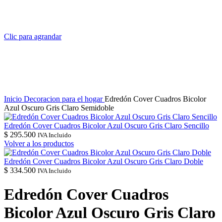
Clic para agrandar
Inicio
Decoracion para el hogar
Edredón Cover Cuadros Bicolor
Azul Oscuro Gris Claro Semidoble
Edredón Cover Cuadros Bicolor Azul Oscuro Gris Claro Sencillo
$
295.500
IVA Incluido
Volver a los productos
Edredón Cover Cuadros Bicolor Azul Oscuro Gris Claro Doble
$
334.500
IVA Incluido
Edredón Cover Cuadros
Bicolor Azul Oscuro Gris Claro