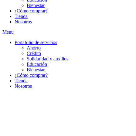
Bienestar
¿Cómo comprar?
Tienda
Nosotros
Menu
Portafolio de servicios
Ahorro
Crédito
Solidaridad y auxilios
Educación
Bienestar
¿Cómo comprar?
Tienda
Nosotros