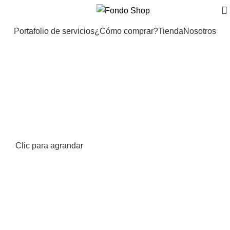
Portafolio de servicios
¿Cómo comprar?
Tienda
Nosotros
Clic para agrandar