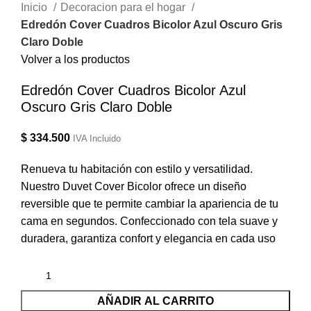
Inicio
Decoracion para el hogar
Edredón Cover Cuadros Bicolor Azul Oscuro Gris
Claro Doble
Volver a los productos
Edredón Cover Cuadros Bicolor Azul
Oscuro Gris Claro Doble
$
334.500
IVA Incluido
Renueva tu habitación con estilo y versatilidad.
Nuestro Duvet Cover Bicolor ofrece un diseño
reversible que te permite cambiar la apariencia de tu
cama en segundos. Confeccionado con tela suave y
duradera, garantiza confort y elegancia en cada uso
AÑADIR AL CARRITO