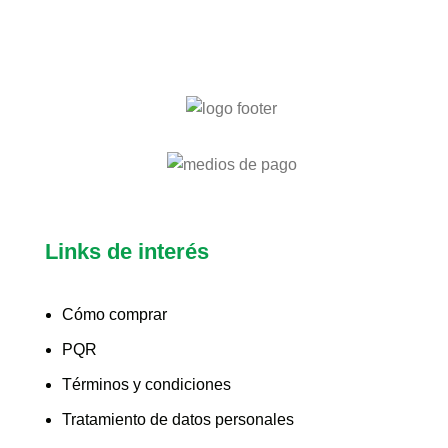
Links de interés
Cómo comprar
PQR
Términos y condiciones
Tratamiento de datos personales