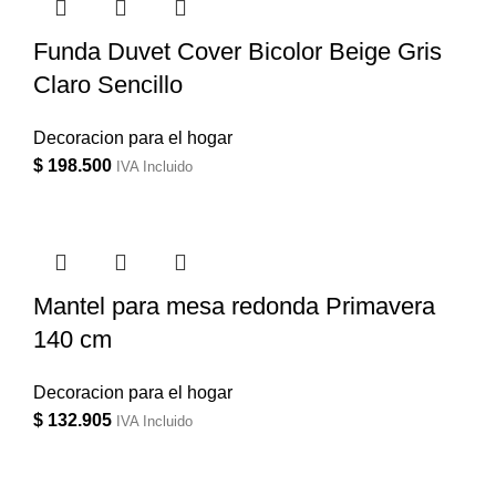
Funda Duvet Cover Bicolor Beige Gris
Claro Sencillo
Decoracion para el hogar
$
198.500
IVA Incluido
Mantel para mesa redonda Primavera
140 cm
Decoracion para el hogar
$
132.905
IVA Incluido