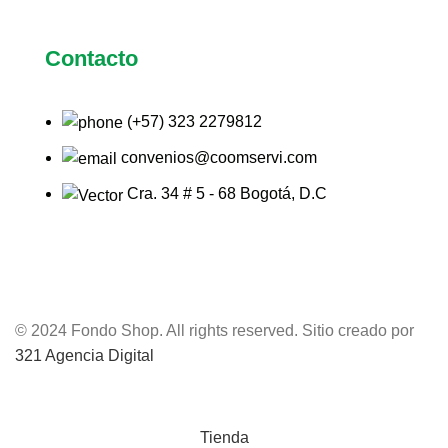
Contacto
(+57) 323 2279812
convenios@coomservi.com
Cra. 34 # 5 - 68 Bogotá, D.C
© 2024 Fondo Shop. All rights reserved. Sitio creado por
321 Agencia Digital
Tienda