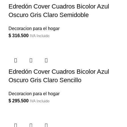
Edredón Cover Cuadros Bicolor Azul
Oscuro Gris Claro Semidoble
Decoracion para el hogar
$
316.500
IVA Incluido
Edredón Cover Cuadros Bicolor Azul
Oscuro Gris Claro Sencillo
Decoracion para el hogar
$
295.500
IVA Incluido