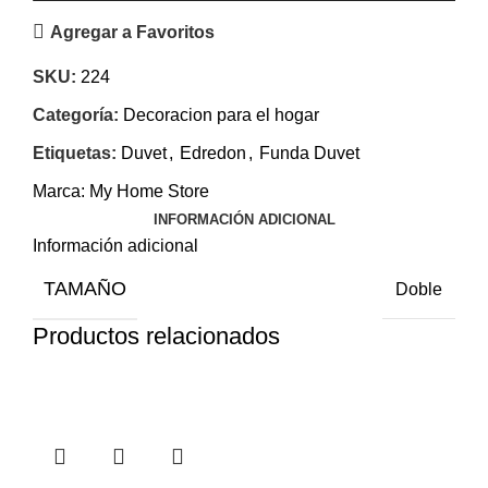
Agregar a Favoritos
SKU:
224
Categoría:
Decoracion para el hogar
Etiquetas:
Duvet
,
Edredon
,
Funda Duvet
Marca:
My Home Store
INFORMACIÓN ADICIONAL
Información adicional
TAMAÑO
Doble
Productos relacionados