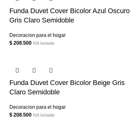
Funda Duvet Cover Bicolor Azul Oscuro
Gris Claro Semidoble
Decoracion para el hogar
$
208.500
IVA Incluido
Funda Duvet Cover Bicolor Beige Gris
Claro Semidoble
Decoracion para el hogar
$
208.500
IVA Incluido