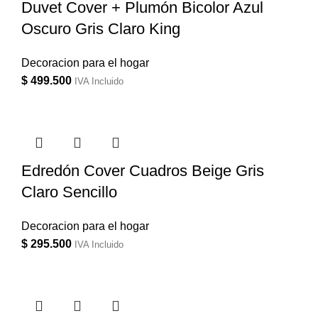
Duvet Cover + Plumón Bicolor Azul
Oscuro Gris Claro King
Decoracion para el hogar
$
499.500
IVA Incluido
Edredón Cover Cuadros Beige Gris
Claro Sencillo
Decoracion para el hogar
$
295.500
IVA Incluido