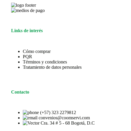
Links de interés
Cómo comprar
PQR
Términos y condiciones
Tratamiento de datos personales
Contacto
(+57) 323 2279812
convenios@coomservi.com
Cra. 34 # 5 - 68 Bogotá, D.C