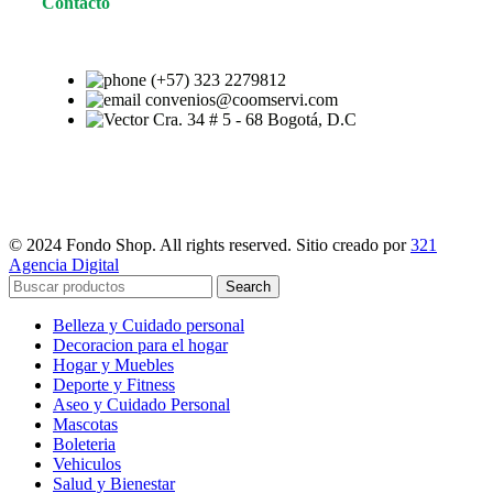
Contacto
(+57) 323 2279812
convenios@coomservi.com
Cra. 34 # 5 - 68 Bogotá, D.C
© 2024 Fondo Shop. All rights reserved. Sitio creado por
321
Agencia Digital
Search
Belleza y Cuidado personal
Decoracion para el hogar
Hogar y Muebles
Deporte y Fitness
Aseo y Cuidado Personal
Mascotas
Boleteria
Vehiculos
Salud y Bienestar