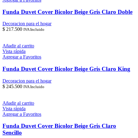
Funda Duvet Cover Bicolor Beige Gris Claro Doble
Decoracion para el hogar
$
217.500
IVA Incluido
Añadir al carrito
Vista rápida
Agregar a Favoritos
Funda Duvet Cover Bicolor Beige Gris Claro King
Decoracion para el hogar
$
245.500
IVA Incluido
Añadir al carrito
Vista rápida
Agregar a Favoritos
Funda Duvet Cover Bicolor Beige Gris Claro
Sencillo