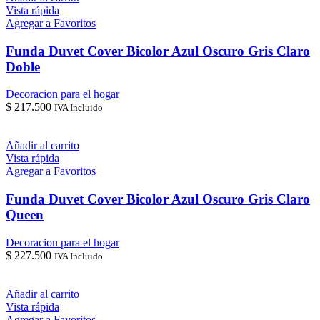
Vista rápida
Agregar a Favoritos
Funda Duvet Cover Bicolor Azul Oscuro Gris Claro
Doble
Decoracion para el hogar
$
217.500
IVA Incluido
Añadir al carrito
Vista rápida
Agregar a Favoritos
Funda Duvet Cover Bicolor Azul Oscuro Gris Claro
Queen
Decoracion para el hogar
$
227.500
IVA Incluido
Añadir al carrito
Vista rápida
Agregar a Favoritos