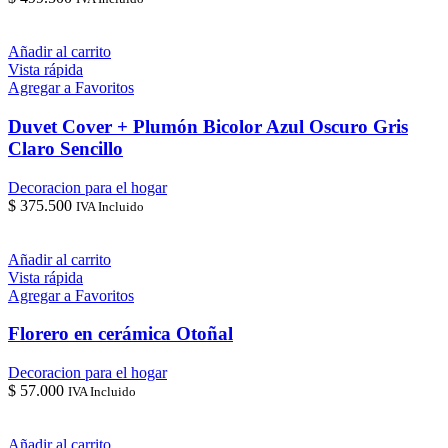
Añadir al carrito
Vista rápida
Agregar a Favoritos
Duvet Cover + Plumón Bicolor Azul Oscuro Gris
Claro Sencillo
Decoracion para el hogar
$
375.500
IVA Incluido
Añadir al carrito
Vista rápida
Agregar a Favoritos
Florero en cerámica Otoñal
Decoracion para el hogar
$
57.000
IVA Incluido
Añadir al carrito