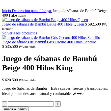
Inicio
Decoracion para el hogar
Juego de sábanas de Bambú Beige
400 Hilos King
Juego de sábanas de Bambú Beige 400 Hilos Queen
$
592.500
IVA
Incluido
Volver a los productos
Juego de sábanas de Bambú Gris Oscuro 400 Hilos Sencillo
$
535.500
IVA Incluido
Juego de sábanas de Bambú
Beige 400 Hilos King
$
620.500
IVA Incluido
Juego de Sábanas de Bambú – Extra suaves, frescas y transpirables.
Ideal para un descanso natural y confortable. 🌿🛏✨
Juego
de
Añadir al carrito