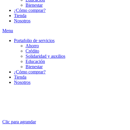
Bienestar
¿Cómo comprar?
Tienda
Nosotros
Menu
Portafolio de servicios
Ahorro
Crédito
Solidaridad y auxilios
Educación
Bienestar
¿Cómo comprar?
Tienda
Nosotros
Clic para agrandar