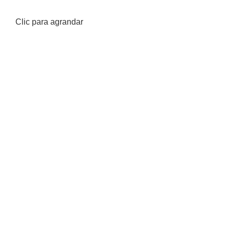
Clic para agrandar