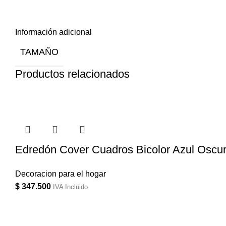
Información adicional
TAMAÑO
Productos relacionados
Edredón Cover Cuadros Bicolor Azul Oscur
Decoracion para el hogar
$
347.500
IVA Incluido