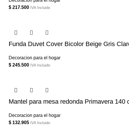
Decoracion para el hogar
$
217.500
IVA Incluido
Funda Duvet Cover Bicolor Beige Gris Clar
Decoracion para el hogar
$
245.500
IVA Incluido
Mantel para mesa redonda Primavera 140
Decoracion para el hogar
$
132.905
IVA Incluido