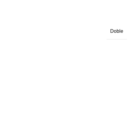
Doble