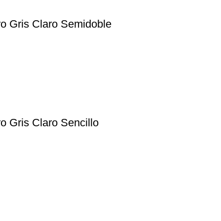
o Gris Claro Semidoble
 Gris Claro Sencillo