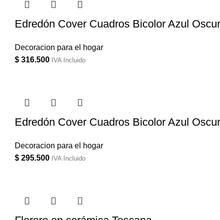
Edredón Cover Cuadros Bicolor Azul Oscur
Decoracion para el hogar
$
316.500
IVA Incluido
Edredón Cover Cuadros Bicolor Azul Oscuro
Decoracion para el hogar
$
295.500
IVA Incluido