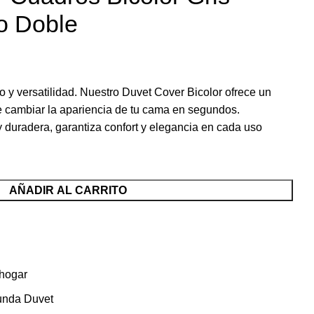
o Doble
o y versatilidad. Nuestro Duvet Cover Bicolor ofrece un
te cambiar la apariencia de tu cama en segundos.
 duradera, garantiza confort y elegancia en cada uso
AÑADIR AL CARRITO
 hogar
unda Duvet