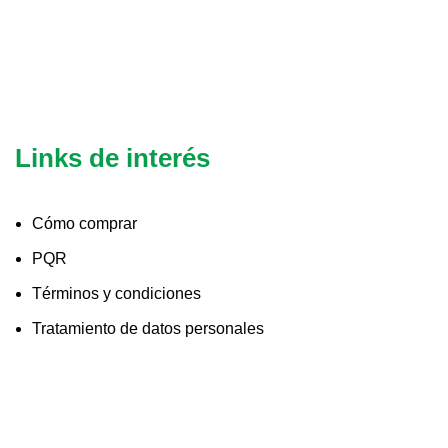
Links de interés
Cómo comprar
PQR
Términos y condiciones
Tratamiento de datos personales