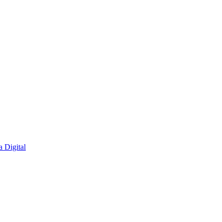
 Digital