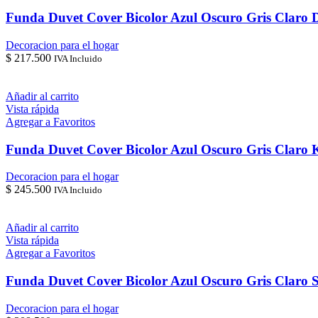
Funda Duvet Cover Bicolor Azul Oscuro Gris Claro 
Decoracion para el hogar
$
217.500
IVA Incluido
Añadir al carrito
Vista rápida
Agregar a Favoritos
Funda Duvet Cover Bicolor Azul Oscuro Gris Claro 
Decoracion para el hogar
$
245.500
IVA Incluido
Añadir al carrito
Vista rápida
Agregar a Favoritos
Funda Duvet Cover Bicolor Azul Oscuro Gris Claro 
Decoracion para el hogar