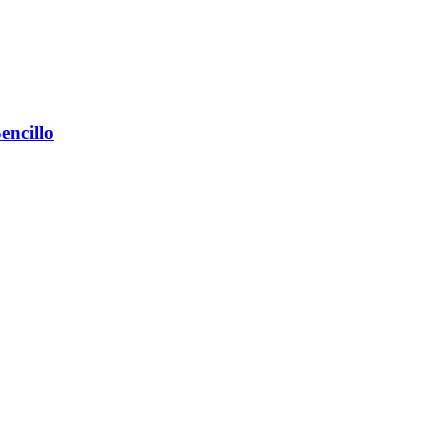
encillo