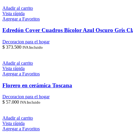
Añadir al carrito
Vista rápida
Agregar a Favoritos
Edredón Cover Cuadros Bicolor Azul Oscuro Gris Cl
Decoracion para el hogar
$
373.500
IVA Incluido
Añadir al carrito
Vista rápida
Agregar a Favoritos
Florero en cerámica Toscana
Decoracion para el hogar
$
57.000
IVA Incluido
Añadir al carrito
Vista rápida
Agregar a Favoritos