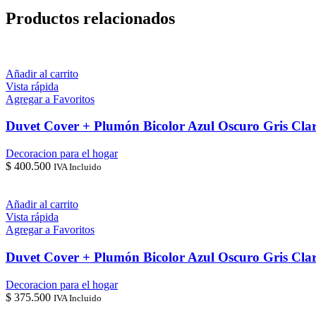
Productos relacionados
Añadir al carrito
Vista rápida
Agregar a Favoritos
Duvet Cover + Plumón Bicolor Azul Oscuro Gris Cla
Decoracion para el hogar
$
400.500
IVA Incluido
Añadir al carrito
Vista rápida
Agregar a Favoritos
Duvet Cover + Plumón Bicolor Azul Oscuro Gris Clar
Decoracion para el hogar
$
375.500
IVA Incluido