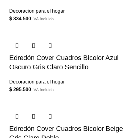
Decoracion para el hogar
$
334.500
IVA Incluido
Edredón Cover Cuadros Bicolor Azul
Oscuro Gris Claro Sencillo
Decoracion para el hogar
$
295.500
IVA Incluido
Edredón Cover Cuadros Bicolor Beige
Gris Claro Doble