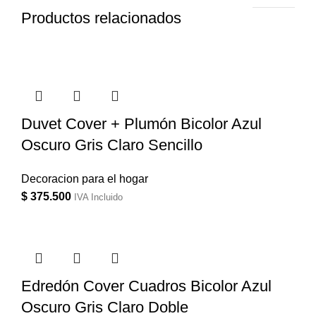
Productos relacionados
Duvet Cover + Plumón Bicolor Azul
Oscuro Gris Claro Sencillo
Decoracion para el hogar
$
375.500
IVA Incluido
Edredón Cover Cuadros Bicolor Azul
Oscuro Gris Claro Doble