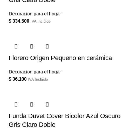
Decoracion para el hogar
$
334.500
IVA Incluido
Florero Origen Pequeño en cerámica
Decoracion para el hogar
$
36.100
IVA Incluido
Funda Duvet Cover Bicolor Azul Oscuro
Gris Claro Doble