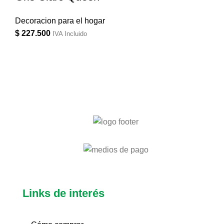
Decoracion para el hogar
$
227.500
IVA Incluido
Links de interés