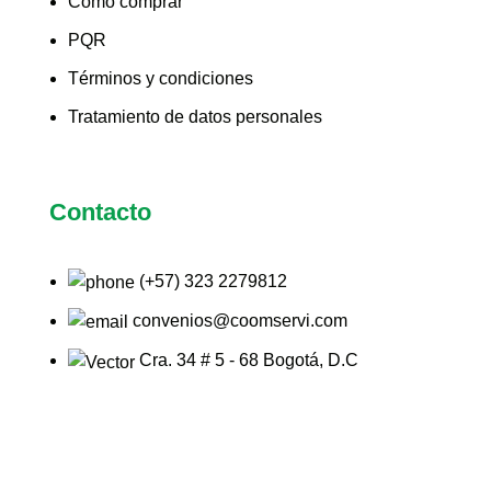
Cómo comprar
PQR
Términos y condiciones
Tratamiento de datos personales
Contacto
(+57) 323 2279812
convenios@coomservi.com
Cra. 34 # 5 - 68 Bogotá, D.C