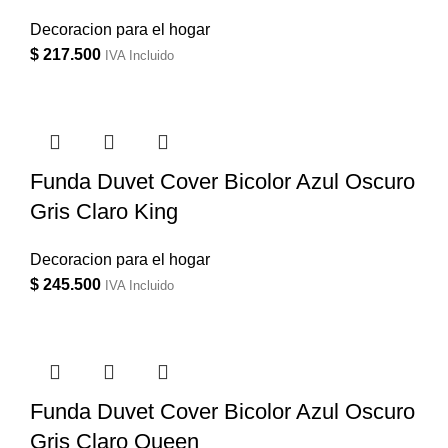
Decoracion para el hogar
$
217.500
IVA Incluido
Funda Duvet Cover Bicolor Azul Oscuro
Gris Claro King
Decoracion para el hogar
$
245.500
IVA Incluido
Funda Duvet Cover Bicolor Azul Oscuro
Gris Claro Queen