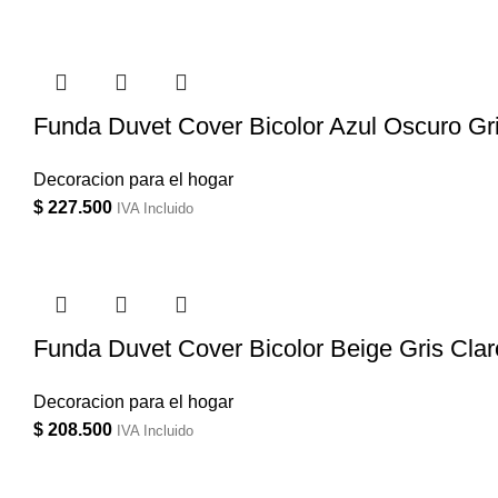
Funda Duvet Cover Bicolor Azul Oscuro Gr
Decoracion para el hogar
$
227.500
IVA Incluido
Funda Duvet Cover Bicolor Beige Gris Cla
Decoracion para el hogar
$
208.500
IVA Incluido