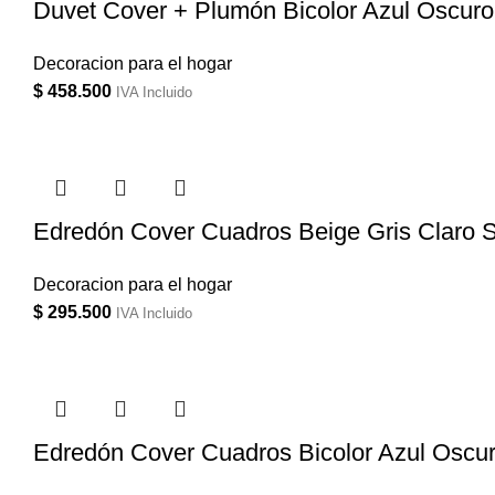
Duvet Cover + Plumón Bicolor Azul Oscuro
Decoracion para el hogar
$
458.500
IVA Incluido
Edredón Cover Cuadros Beige Gris Claro S
Decoracion para el hogar
$
295.500
IVA Incluido
Edredón Cover Cuadros Bicolor Azul Oscur