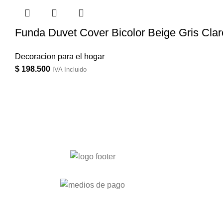
Funda Duvet Cover Bicolor Beige Gris Clar
Decoracion para el hogar
$
198.500
IVA Incluido