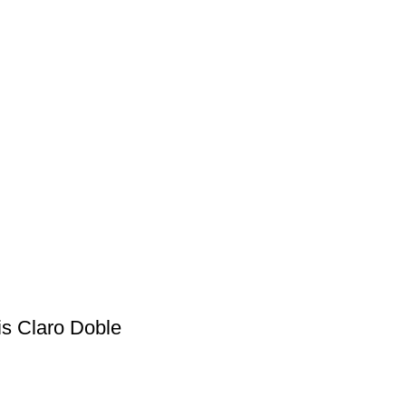
is Claro Doble