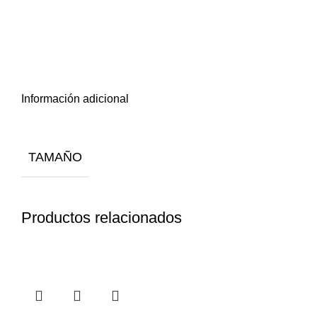
Información adicional
TAMAÑO
Productos relacionados