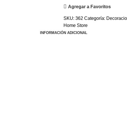
Agregar a Favoritos
SKU:
362
Categoría:
Decoracio
Home Store
INFORMACIÓN ADICIONAL