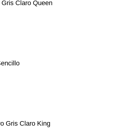
 Gris Claro Queen
encillo
o Gris Claro King