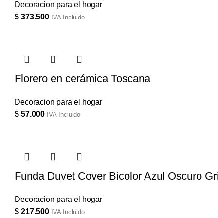
Decoracion para el hogar
$
373.500
IVA Incluido
Florero en cerámica Toscana
Decoracion para el hogar
$
57.000
IVA Incluido
Funda Duvet Cover Bicolor Azul Oscuro Gr
Decoracion para el hogar
$
217.500
IVA Incluido