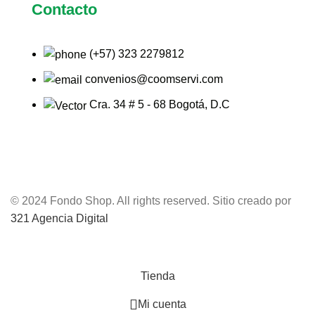
Contacto
(+57) 323 2279812
convenios@coomservi.com
Cra. 34 # 5 - 68 Bogotá, D.C
© 2024 Fondo Shop. All rights reserved. Sitio creado por
321 Agencia Digital
Tienda
Mi cuenta