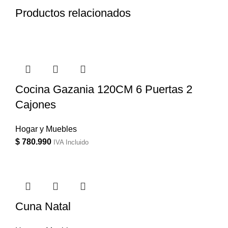
Productos relacionados
Cocina Gazania 120CM 6 Puertas 2
Cajones
Hogar y Muebles
$
780.990
IVA Incluido
Cuna Natal