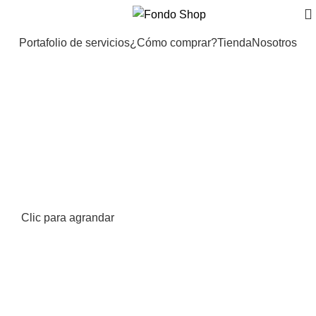
Portafolio de servicios
¿Cómo comprar?
Tienda
Nosotros
Clic para agrandar