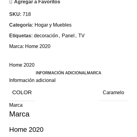
Agregar a Favoritos
SKU:
718
Categoría:
Hogar y Muebles
Etiquetas:
decoración
,
Panel
,
TV
Marca:
Home 2020
Home 2020
INFORMACIÓN ADICIONAL
MARCA
Información adicional
COLOR
Caramelo
Marca
Marca
Home 2020