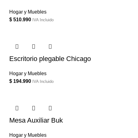
Hogar y Muebles
$
510.990
IVA Incluido
Escritorio plegable Chicago
Hogar y Muebles
$
194.990
IVA Incluido
Mesa Auxiliar Buk
Hogar y Muebles