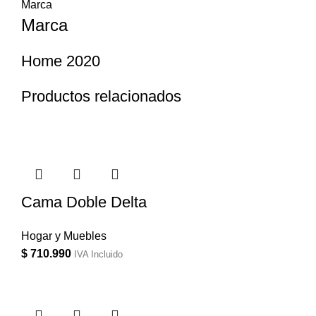
Marca
Marca
Home 2020
Productos relacionados
Cama Doble Delta
Hogar y Muebles
$
710.990
IVA Incluido