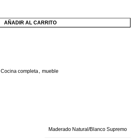
AÑADIR AL CARRITO
Cocina completa
,
mueble
Maderado Natural/Blanco Supremo