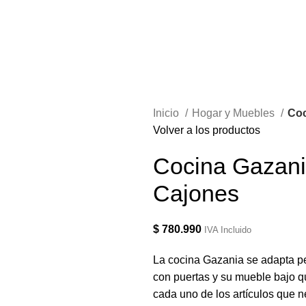
Inicio
Hogar y Muebles
Coc
Volver a los productos
Cocina Gazani
Cajones
$
780.990
IVA Incluido
La cocina Gazania se adapta p
con puertas y su mueble bajo qu
cada uno de los artículos que n