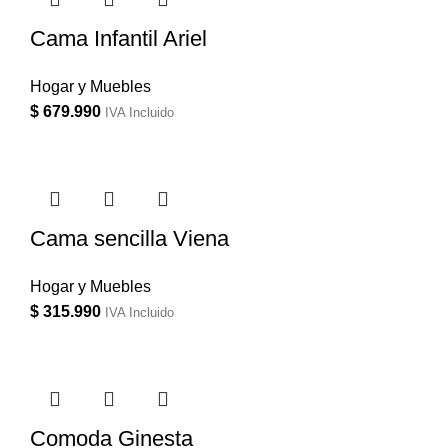
Cama Infantil Ariel
Hogar y Muebles
$
679.990
IVA Incluido
Cama sencilla Viena
Hogar y Muebles
$
315.990
IVA Incluido
Comoda Ginesta