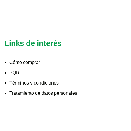
Links de interés
Cómo comprar
PQR
Términos y condiciones
Tratamiento de datos personales