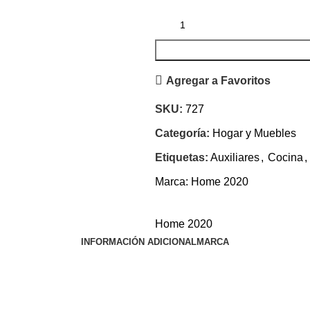
Agregar a Favoritos
SKU:
727
Categoría:
Hogar y Muebles
Etiquetas:
Auxiliares
,
Cocina
,
Marca:
Home 2020
Home 2020
INFORMACIÓN ADICIONAL
MARCA