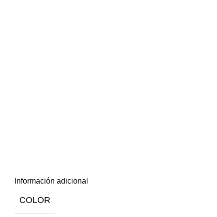
Información adicional
COLOR