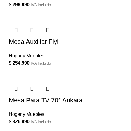
$
299.990
IVA Incluido
Mesa Auxiliar Fiyi
Hogar y Muebles
$
254.990
IVA Incluido
Mesa Para TV 70* Ankara
Hogar y Muebles
$
326.990
IVA Incluido