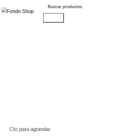
Search
Seleccionar categoría
Clic para agrandar