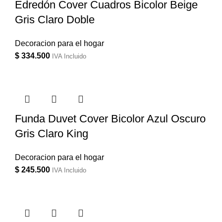
Edredón Cover Cuadros Bicolor Beige
Gris Claro Doble
Decoracion para el hogar
$
334.500
IVA Incluido
Funda Duvet Cover Bicolor Azul Oscuro
Gris Claro King
Decoracion para el hogar
$
245.500
IVA Incluido