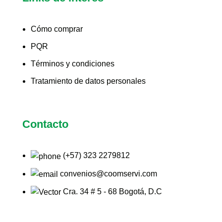
Cómo comprar
PQR
Términos y condiciones
Tratamiento de datos personales
Contacto
(+57) 323 2279812
convenios@coomservi.com
Cra. 34 # 5 - 68 Bogotá, D.C