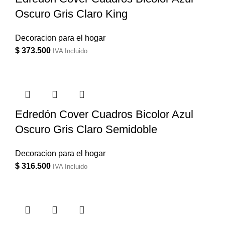
Oscuro Gris Claro King
Decoracion para el hogar
$
373.500
IVA Incluido
Edredón Cover Cuadros Bicolor Azul
Oscuro Gris Claro Semidoble
Decoracion para el hogar
$
316.500
IVA Incluido