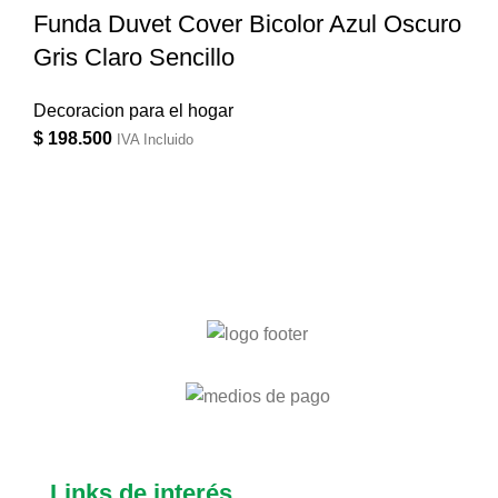
Funda Duvet Cover Bicolor Azul Oscuro
Gris Claro Sencillo
Decoracion para el hogar
$
198.500
IVA Incluido
Links de interés