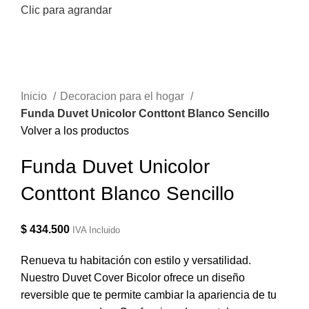
Clic para agrandar
Inicio
Decoracion para el hogar
Funda Duvet Unicolor Conttont Blanco Sencillo
Volver a los productos
Funda Duvet Unicolor
Conttont Blanco Sencillo
$
434.500
IVA Incluido
Renueva tu habitación con estilo y versatilidad.
Nuestro Duvet Cover Bicolor ofrece un diseño
reversible que te permite cambiar la apariencia de tu