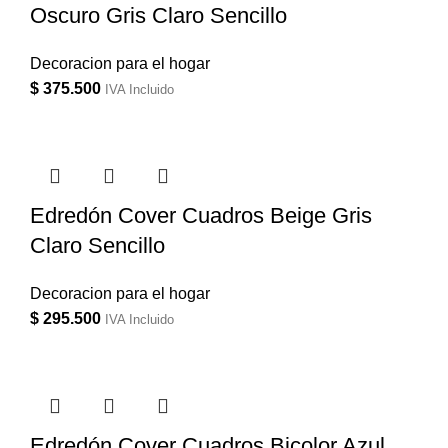
Oscuro Gris Claro Sencillo
Decoracion para el hogar
$
375.500
IVA Incluido
Edredón Cover Cuadros Beige Gris
Claro Sencillo
Decoracion para el hogar
$
295.500
IVA Incluido
Edredón Cover Cuadros Bicolor Azul