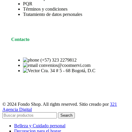
PQR
Términos y condiciones
Tratamiento de datos personales
Contacto
(+57) 323 2279812
convenios@coomservi.com
Cra. 34 # 5 - 68 Bogotá, D.C
© 2024 Fondo Shop. All rights reserved. Sitio creado por
321
Agencia Digital
Search
Belleza y Cuidado personal
Decoracion para el hogar