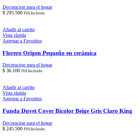
Decoracion para el hogar
$
295.500
IVA Incluido
Añadir al carrito
Vista rápida
Agregar a Favoritos
Florero Origen Pequeño en cerámica
Decoracion para el hogar
$
36.100
IVA Incluido
Añadir al carrito
Vista rápida
Agregar a Favoritos
Funda Duvet Cover Bicolor Beige Gris Claro King
Decoracion para el hogar
$
245.500
IVA Incluido