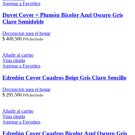
Agregar a Favoritos
Duvet Cover + Plumón Bicolor Azul Oscuro Gris
Claro Semidoble
Decoracion para el hogar
$
400.500
IVA Incluido
Añadir al carrito
Vista rápida
Agregar a Favoritos
Edredón Cover Cuadros Beige Gris Claro Sencillo
Decoracion para el hogar
$
295.500
IVA Incluido
Añadir al carrito
Vista rápida
Agregar a Favoritos
Edredón Cover Cuadros Bicolor Azul Oscuro Gris