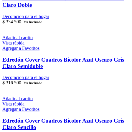
Claro Doble
Decoracion para el hogar
$
334.500
IVA Incluido
Añadir al carrito
Vista rápida
Agregar a Favoritos
Edredón Cover Cuadros Bicolor Azul Oscuro Gris
Claro Semidoble
Decoracion para el hogar
$
316.500
IVA Incluido
Añadir al carrito
Vista rápida
Agregar a Favoritos
Edredón Cover Cuadros Bicolor Azul Oscuro Gris
Claro Sencillo