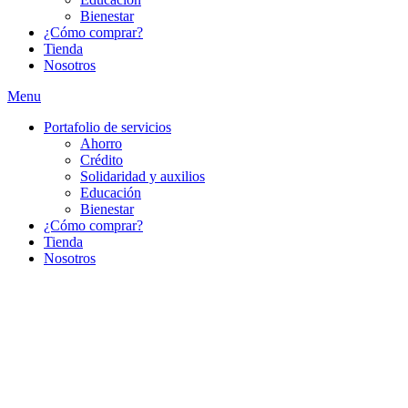
Bienestar
¿Cómo comprar?
Tienda
Nosotros
Menu
Portafolio de servicios
Ahorro
Crédito
Solidaridad y auxilios
Educación
Bienestar
¿Cómo comprar?
Tienda
Nosotros