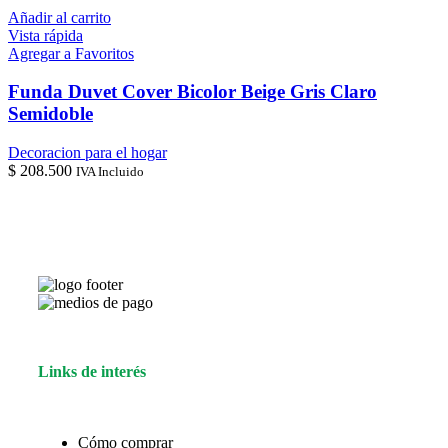
Añadir al carrito
Vista rápida
Agregar a Favoritos
Funda Duvet Cover Bicolor Beige Gris Claro
Semidoble
Decoracion para el hogar
$
208.500
IVA Incluido
Links de interés
Cómo comprar