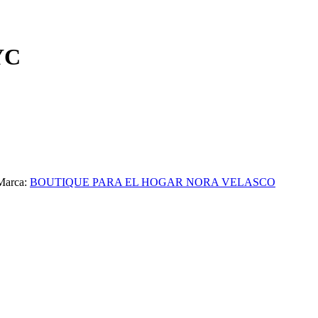
YC
Marca:
BOUTIQUE PARA EL HOGAR NORA VELASCO