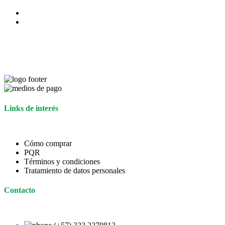
Links de interés
Cómo comprar
PQR
Términos y condiciones
Tratamiento de datos personales
Contacto