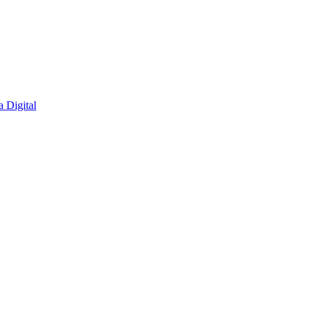
 Digital