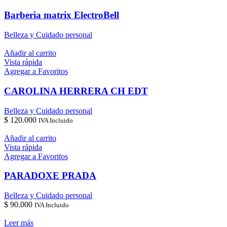
Barberia matrix ElectroBell
Belleza y Cuidado personal
Añadir al carrito
Vista rápida
Agregar a Favoritos
CAROLINA HERRERA CH EDT
Belleza y Cuidado personal
$
120.000
IVA Incluido
Añadir al carrito
Vista rápida
Agregar a Favoritos
PARADOXE PRADA
Belleza y Cuidado personal
$
90.000
IVA Incluido
Leer más