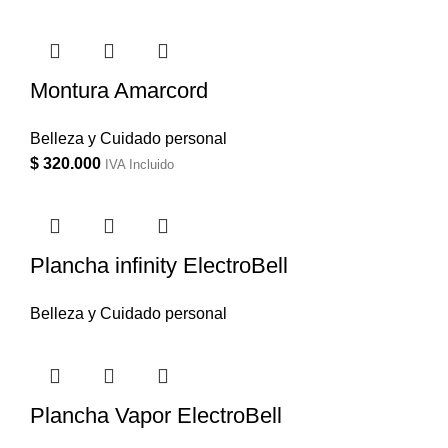
Montura Amarcord
Belleza y Cuidado personal
$
320.000
IVA Incluido
Plancha infinity ElectroBell
Belleza y Cuidado personal
Plancha Vapor ElectroBell