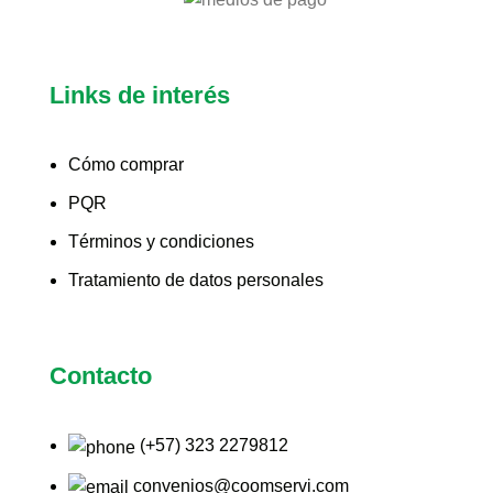
Links de interés
Cómo comprar
PQR
Términos y condiciones
Tratamiento de datos personales
Contacto
(+57) 323 2279812
convenios@coomservi.com