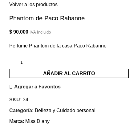
Volver a los productos
Phantom de Paco Rabanne
$
90.000
IVA Incluido
Perfume Phantom de la casa Paco Rabanne
AÑADIR AL CARRITO
Agregar a Favoritos
SKU:
34
Categoría:
Belleza y Cuidado personal
Marca:
Miss Diany