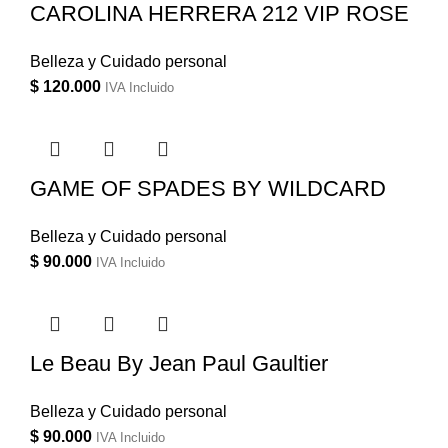
CAROLINA HERRERA 212 VIP ROSE
Belleza y Cuidado personal
$
120.000
IVA Incluido
GAME OF SPADES BY WILDCARD
Belleza y Cuidado personal
$
90.000
IVA Incluido
Le Beau By Jean Paul Gaultier
Belleza y Cuidado personal
$
90.000
IVA Incluido