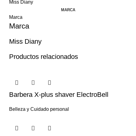
Miss Diany
MARCA
Marca
Marca
Miss Diany
Productos relacionados
Barbera X-plus shaver ElectroBell
Belleza y Cuidado personal