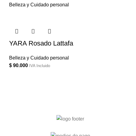
Belleza y Cuidado personal
YARA Rosado Lattafa
Belleza y Cuidado personal
$
90.000
IVA Incluido