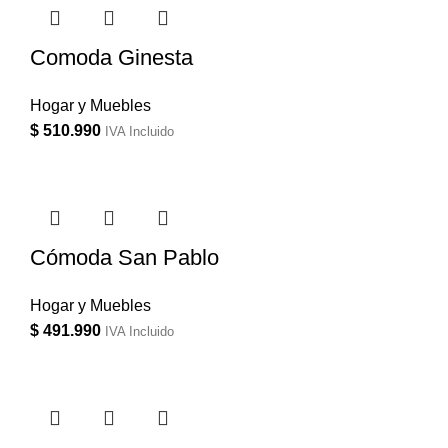
Comoda Ginesta
Hogar y Muebles
$
510.990
IVA Incluido
Cómoda San Pablo
Hogar y Muebles
$
491.990
IVA Incluido