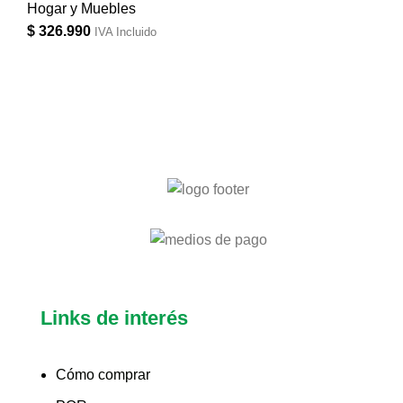
Hogar y Muebles
$
326.990
IVA Incluido
Links de interés
Cómo comprar