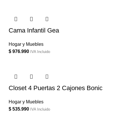
Cama Infantil Gea
Hogar y Muebles
$
976.990
IVA Incluido
Closet 4 Puertas 2 Cajones Bonic
Hogar y Muebles
$
535.990
IVA Incluido