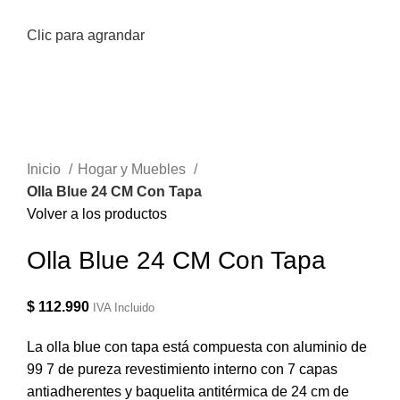
Clic para agrandar
Inicio
Hogar y Muebles
Olla Blue 24 CM Con Tapa
Volver a los productos
Olla Blue 24 CM Con Tapa
$
112.990
IVA Incluido
La olla blue con tapa está compuesta con aluminio de
99 7 de pureza revestimiento interno con 7 capas
antiadherentes y baquelita antitérmica de 24 cm de