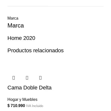
Marca
Marca
Home 2020
Productos relacionados
Cama Doble Delta
Hogar y Muebles
$
710.990
IVA Incluido