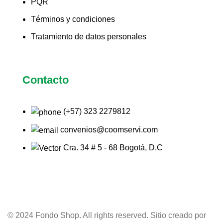
PQR
Términos y condiciones
Tratamiento de datos personales
Contacto
(+57) 323 2279812
convenios@coomservi.com
Cra. 34 # 5 - 68 Bogotá, D.C
© 2024 Fondo Shop. All rights reserved. Sitio creado por