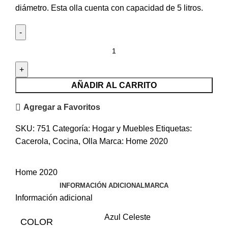
diámetro. Esta olla cuenta con capacidad de 5 litros.
AÑADIR AL CARRITO
Agregar a Favoritos
SKU:
751
Categoría:
Hogar y Muebles
Etiquetas:
Cacerola
,
Cocina
,
Olla
Marca:
Home 2020
Home 2020
INFORMACIÓN ADICIONAL
MARCA
Información adicional
Azul Celeste
COLOR