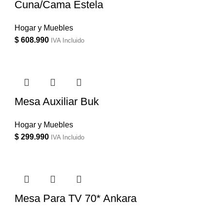
Cuna/Cama Estela
Hogar y Muebles
$
608.990
IVA Incluido
Mesa Auxiliar Buk
Hogar y Muebles
$
299.990
IVA Incluido
Mesa Para TV 70* Ankara