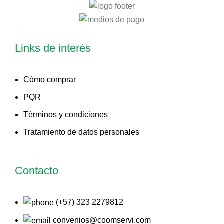
Links de interés
Cómo comprar
PQR
Términos y condiciones
Tratamiento de datos personales
Contacto
(+57) 323 2279812
convenios@coomservi.com