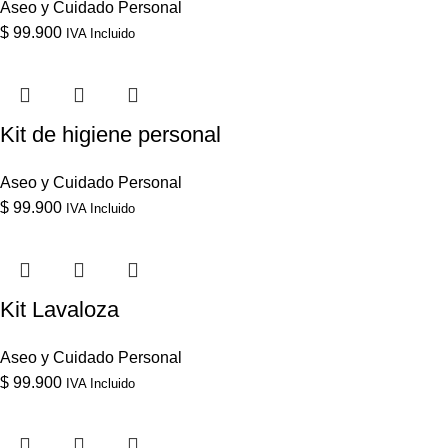
Aseo y Cuidado Personal
$
99.900
IVA Incluido
Kit de higiene personal
Aseo y Cuidado Personal
$
99.900
IVA Incluido
Kit Lavaloza
Aseo y Cuidado Personal
$
99.900
IVA Incluido