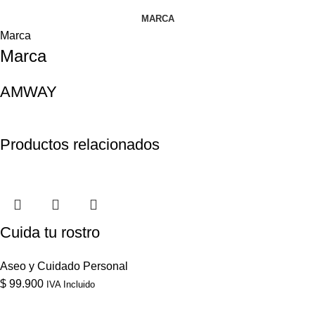
MARCA
Marca
Marca
AMWAY
Productos relacionados
Cuida tu rostro
Aseo y Cuidado Personal
$
99.900
IVA Incluido