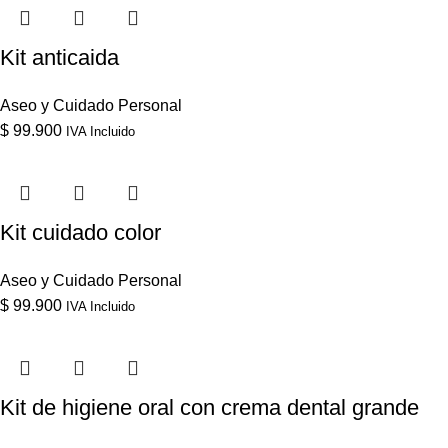
Kit anticaida
Aseo y Cuidado Personal
$
99.900
IVA Incluido
Kit cuidado color
Aseo y Cuidado Personal
$
99.900
IVA Incluido
Kit de higiene oral con crema dental grande