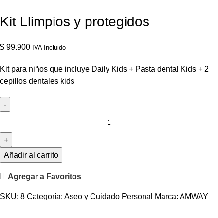
Kit Llimpios y protegidos
$
99.900
IVA Incluido
Kit para niños que incluye Daily Kids + Pasta dental Kids + 2
cepillos dentales kids
Añadir al carrito
Agregar a Favoritos
SKU:
8
Categoría:
Aseo y Cuidado Personal
Marca:
AMWAY