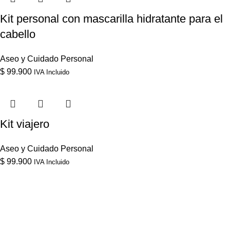
Kit personal con mascarilla hidratante para el
cabello
Aseo y Cuidado Personal
$
99.900
IVA Incluido
Kit viajero
Aseo y Cuidado Personal
$
99.900
IVA Incluido