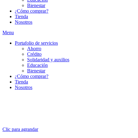
Bienestar
¿Cómo comprar?
Tienda
Nosotros
Menu
Portafolio de servicios
Ahorro
Crédito
Solidaridad y auxilios
Educación
Bienestar
¿Cómo comprar?
Tienda
Nosotros
Clic para agrandar