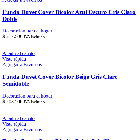
Funda Duvet Cover Bicolor Azul Oscuro Gris Claro
Doble
Decoracion para el hogar
$
217.500
IVA Incluido
Añadir al carrito
Vista rápida
Agregar a Favoritos
Funda Duvet Cover Bicolor Beige Gris Claro
Semidoble
Decoracion para el hogar
$
208.500
IVA Incluido
Añadir al carrito
Vista rápida
Agregar a Favoritos