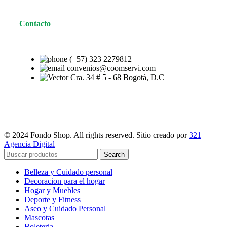
Contacto
(+57) 323 2279812
convenios@coomservi.com
Cra. 34 # 5 - 68 Bogotá, D.C
© 2024 Fondo Shop. All rights reserved. Sitio creado por
321
Agencia Digital
Search
Belleza y Cuidado personal
Decoracion para el hogar
Hogar y Muebles
Deporte y Fitness
Aseo y Cuidado Personal
Mascotas
Boleteria