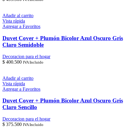
Añadir al carrito
Vista rápida
Agregar a Favoritos
Duvet Cover + Plumón Bicolor Azul Oscuro Gris
Claro Semidoble
Decoracion para el hogar
$
400.500
IVA Incluido
Añadir al carrito
Vista rápida
Agregar a Favoritos
Duvet Cover + Plumón Bicolor Azul Oscuro Gris
Claro Sencillo
Decoracion para el hogar
$
375.500
IVA Incluido