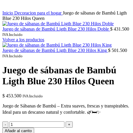
Inicio
Decoracion para el hogar
Juego de sábanas de Bambú Ligth
Blue 230 Hilos Queen
Juego de sábanas de Bambú Ligth Blue 230 Hilos Doble
$
431.500
IVA Incluido
Volver a los productos
Juego de sábanas de Bambú Ligth Blue 230 Hilos King
$
501.500
IVA Incluido
Juego de sábanas de Bambú
Ligth Blue 230 Hilos Queen
$
453.500
IVA Incluido
Juego de Sábanas de Bambú – Extra suaves, frescas y transpirables.
Ideal para un descanso natural y confortable. 🌿🛏✨
Juego
de
Añadir al carrito