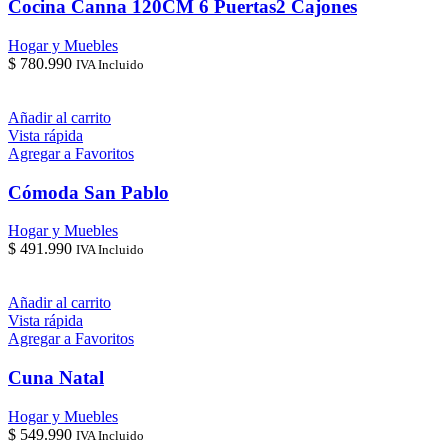
Cocina Canna 120CM 6 Puertas2 Cajones
Hogar y Muebles
$
780.990
IVA Incluido
Añadir al carrito
Vista rápida
Agregar a Favoritos
Cómoda San Pablo
Hogar y Muebles
$
491.990
IVA Incluido
Añadir al carrito
Vista rápida
Agregar a Favoritos
Cuna Natal
Hogar y Muebles
$
549.990
IVA Incluido