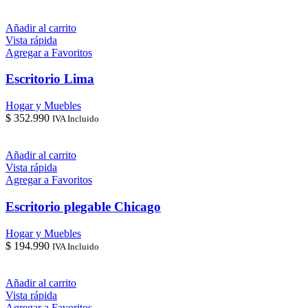
Añadir al carrito
Vista rápida
Agregar a Favoritos
Escritorio Lima
Hogar y Muebles
$
352.990
IVA Incluido
Añadir al carrito
Vista rápida
Agregar a Favoritos
Escritorio plegable Chicago
Hogar y Muebles
$
194.990
IVA Incluido
Añadir al carrito
Vista rápida
Agregar a Favoritos