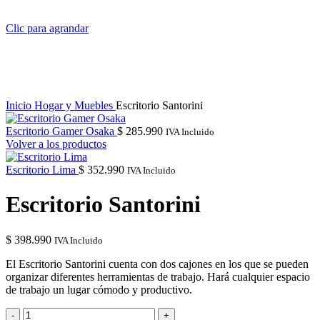
Clic para agrandar
Inicio
Hogar y Muebles
Escritorio Santorini
Escritorio Gamer Osaka
$
285.990
IVA Incluido
Volver a los productos
Escritorio Lima
$
352.990
IVA Incluido
Escritorio Santorini
$
398.990
IVA Incluido
El Escritorio Santorini cuenta con dos cajones en los que se pueden
organizar diferentes herramientas de trabajo. Hará cualquier espacio
de trabajo un lugar cómodo y productivo.
Escritorio