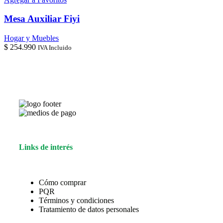
Mesa Auxiliar Fiyi
Hogar y Muebles
$
254.990
IVA Incluido
Links de interés
Cómo comprar
PQR
Términos y condiciones
Tratamiento de datos personales