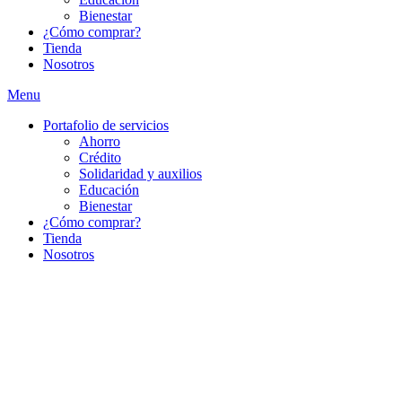
Bienestar
¿Cómo comprar?
Tienda
Nosotros
Menu
Portafolio de servicios
Ahorro
Crédito
Solidaridad y auxilios
Educación
Bienestar
¿Cómo comprar?
Tienda
Nosotros