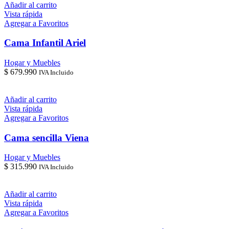
Añadir al carrito
Vista rápida
Agregar a Favoritos
Cama Infantil Ariel
Hogar y Muebles
$
679.990
IVA Incluido
Añadir al carrito
Vista rápida
Agregar a Favoritos
Cama sencilla Viena
Hogar y Muebles
$
315.990
IVA Incluido
Añadir al carrito
Vista rápida
Agregar a Favoritos