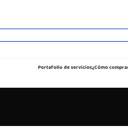
Portafolio de servicios
¿Cómo compra