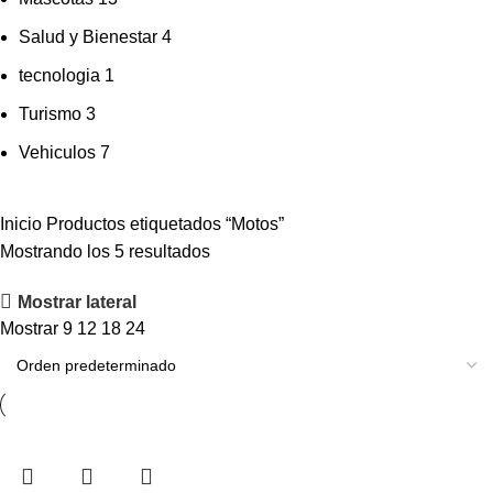
Salud y Bienestar
4
tecnologia
1
Turismo
3
Vehiculos
7
Inicio
Productos etiquetados “Motos”
Mostrando los 5 resultados
Mostrar lateral
Mostrar
9
12
18
24