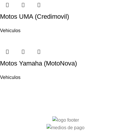
Motos UMA (Credimovil)
Vehiculos
Motos Yamaha (MotoNova)
Vehiculos