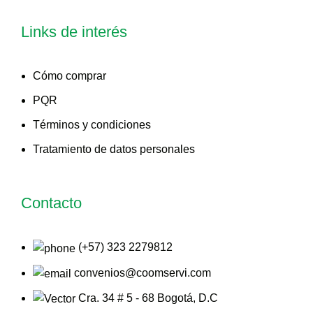
Links de interés
Cómo comprar
PQR
Términos y condiciones
Tratamiento de datos personales
Contacto
(+57) 323 2279812
convenios@coomservi.com
Cra. 34 # 5 - 68 Bogotá, D.C