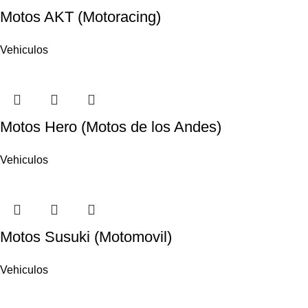
Motos AKT (Motoracing)
Vehiculos
Motos Hero (Motos de los Andes)
Vehiculos
Motos Susuki (Motomovil)
Vehiculos