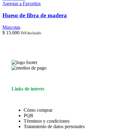
Agregar a Favoritos
Hueso de fibra de madera
Mascotas
$
15.000
IVA Incluido
Links de interés
Cómo comprar
PQR
Términos y condiciones
Tratamiento de datos personales