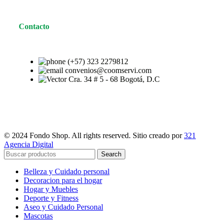
Contacto
(+57) 323 2279812
convenios@coomservi.com
Cra. 34 # 5 - 68 Bogotá, D.C
© 2024 Fondo Shop. All rights reserved. Sitio creado por
321
Agencia Digital
Search
Belleza y Cuidado personal
Decoracion para el hogar
Hogar y Muebles
Deporte y Fitness
Aseo y Cuidado Personal
Mascotas