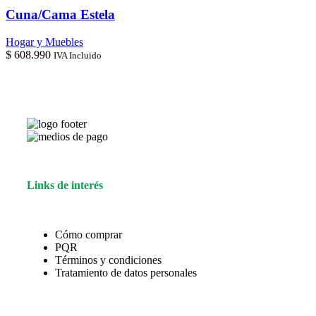
Cuna/Cama Estela
Hogar y Muebles
$
608.990
IVA Incluido
Links de interés
Cómo comprar
PQR
Términos y condiciones
Tratamiento de datos personales