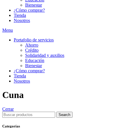
Bienestar
¿Cómo comprar?
Tienda
Nosotros
Menu
Portafolio de servicios
Ahorro
Crédito
Solidaridad y auxilios
Educación
Bienestar
¿Cómo comprar?
Tienda
Nosotros
Cuna
Cerrar
Search
Categorías