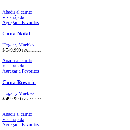
Añadir al carrito
Vista rápida
Agregar a Favoritos
Cuna Natal
Hogar y Muebles
$
549.990
IVA Incluido
Añadir al carrito
Vista rápida
Agregar a Favoritos
Cuna Rosario
Hogar y Muebles
$
499.990
IVA Incluido
Añadir al carrito
Vista rápida
Agregar a Favoritos