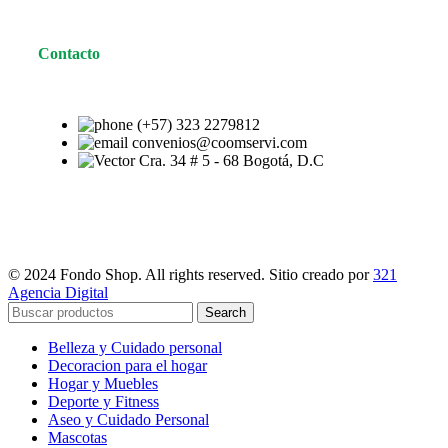
Contacto
(+57) 323 2279812
convenios@coomservi.com
Cra. 34 # 5 - 68 Bogotá, D.C
© 2024 Fondo Shop. All rights reserved. Sitio creado por
321
Agencia Digital
Search
Belleza y Cuidado personal
Decoracion para el hogar
Hogar y Muebles
Deporte y Fitness
Aseo y Cuidado Personal
Mascotas