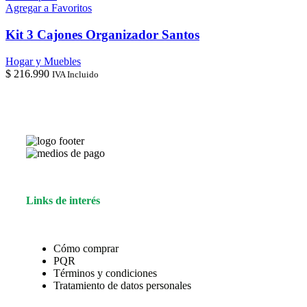
Agregar a Favoritos
Kit 3 Cajones Organizador Santos
Hogar y Muebles
$
216.990
IVA Incluido
Links de interés
Cómo comprar
PQR
Términos y condiciones
Tratamiento de datos personales