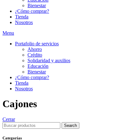
Bienestar
¿Cómo comprar?
Tienda
Nosotros
Menu
Portafolio de servicios
Ahorro
Crédito
Solidaridad y auxilios
Educación
Bienestar
¿Cómo comprar?
Tienda
Nosotros
Cajones
Cerrar
Search
Categorías