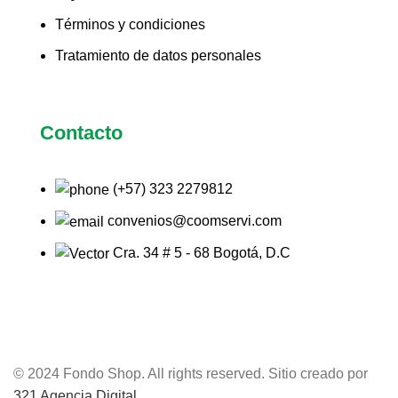
Términos y condiciones
Tratamiento de datos personales
Contacto
(+57) 323 2279812
convenios@coomservi.com
Cra. 34 # 5 - 68 Bogotá, D.C
© 2024 Fondo Shop. All rights reserved. Sitio creado por
321 Agencia Digital