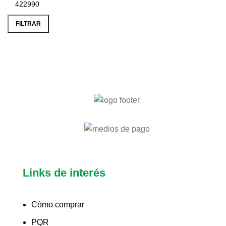
FILTRAR
Links de interés
Cómo comprar
PQR