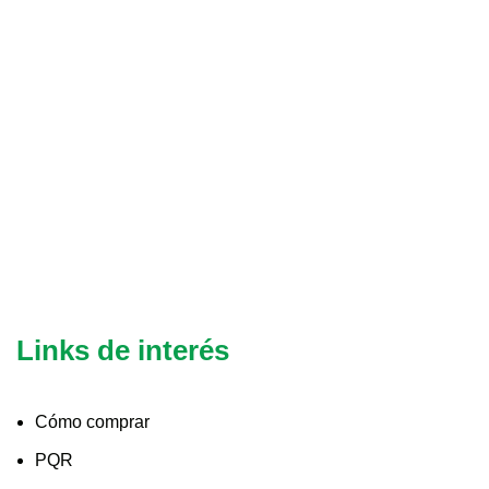
Links de interés
Cómo comprar
PQR